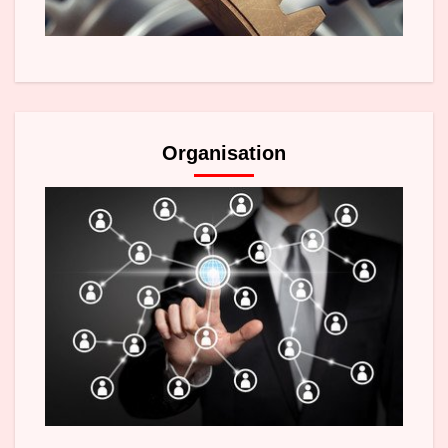
Organisation