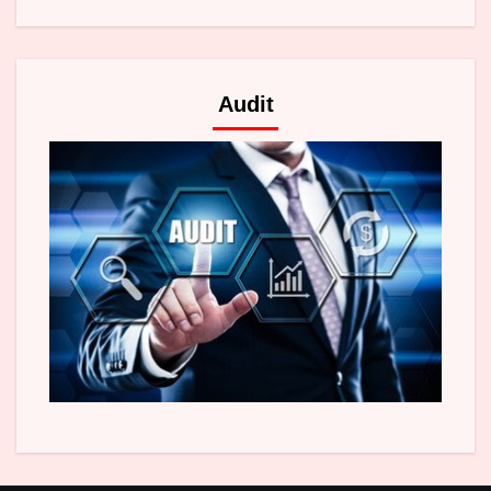
Audit