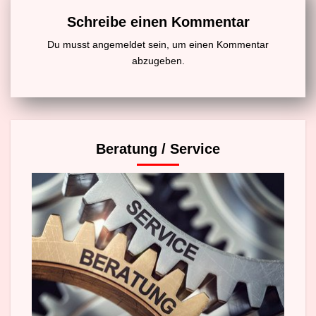
Schreibe einen Kommentar
Du musst
angemeldet
sein, um einen Kommentar
abzugeben.
Beratung / Service